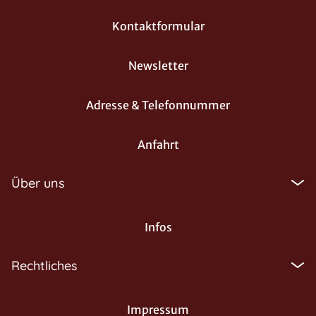
Kontaktformular
Newsletter
Adresse & Telefonnummer
Anfahrt
Über uns
Infos
Rechtliches
Impressum