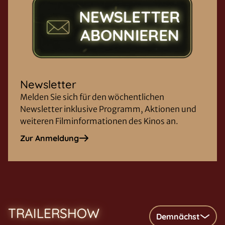
Newsletter
Melden Sie sich für den wöchentlichen
Newsletter inklusive Programm, Aktionen und
weiteren Filminformationen des Kinos an.
Zur Anmeldung
TRAILERSHOW
Demnächst