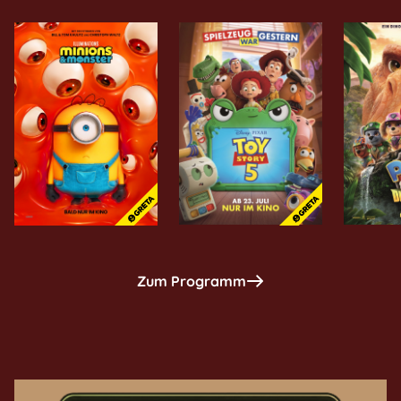
Zum Programm