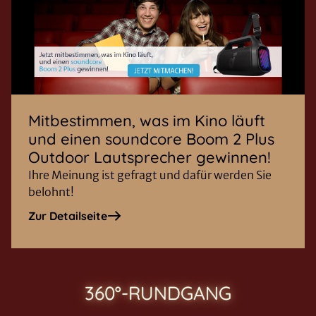
Mitbestimmen, was im Kino läuft
und einen soundcore Boom 2 Plus
Outdoor Lautsprecher gewinnen!
Ihre Meinung ist gefragt und dafür werden Sie
belohnt!
Zur Detailseite
360°-RUNDGANG