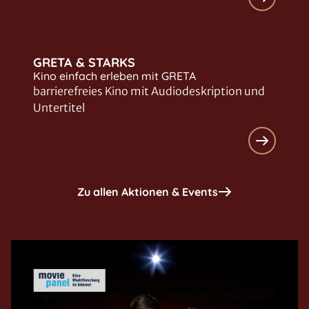
GRETA & STARKS
Kino einfach erleben mit GRETA
barrierefreies Kino mit Audiodeskription und
Untertitel
Zu allen Aktionen & Events