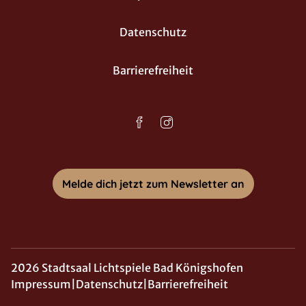
Datenschutz
Barrierefreiheit
Melde dich jetzt zum Newsletter an
2026 Stadtsaal Lichtspiele Bad Königshofen
Impressum
|
Datenschutz
|
Barrierefreiheit