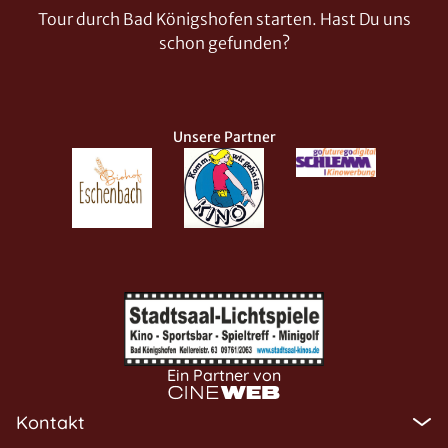
Tour durch Bad Königshofen starten. Hast Du uns
schon gefunden?
Unsere Partner
Ein Partner von
Kontakt