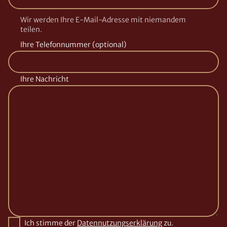
Wir werden Ihre E-Mail-Adresse mit niemandem
teilen.
Ihre Telefonnummer (optional)
Ihre Nachricht
Ich stimme der
Datennutzungserklärung
zu.