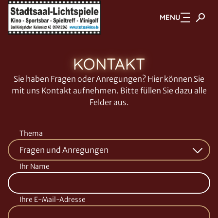
MENU
Zum Hauptinhalt springen
KONTAKT
Sie haben Fragen oder Anregungen? Hier können Sie
mit uns Kontakt aufnehmen. Bitte füllen Sie dazu alle
Felder aus.
Thema
Ihr Name
Ihre E-Mail-Adresse