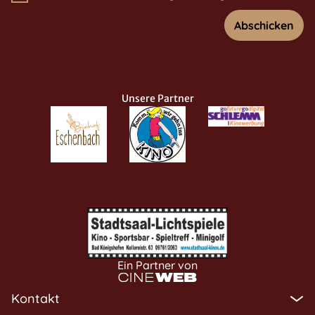
Abschicken
Unsere Partner
Ein Partner von
Kontakt