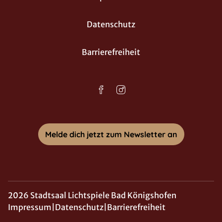
Datenschutz
Barrierefreiheit
Melde dich jetzt zum Newsletter an
2026 Stadtsaal Lichtspiele Bad Königshofen
Impressum
|
Datenschutz
|
Barrierefreiheit