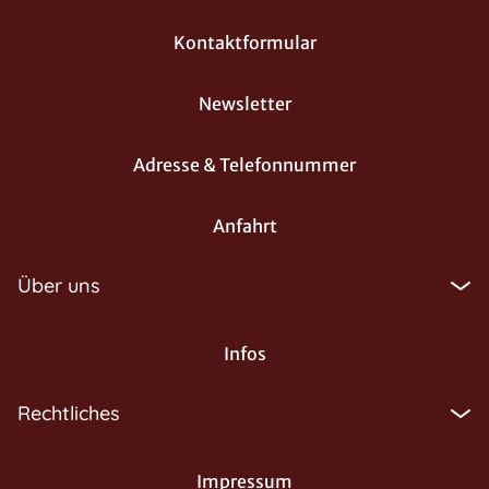
Kontaktformular
Newsletter
Adresse & Telefonnummer
Anfahrt
Über uns
Infos
Rechtliches
Impressum