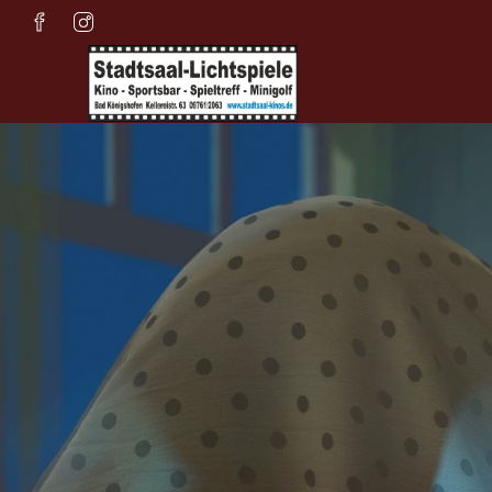
Zum Hauptinhalt springen