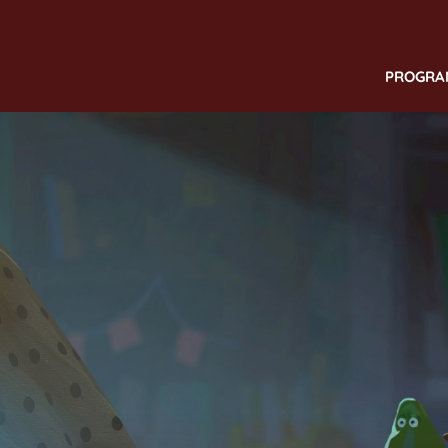
PROGR