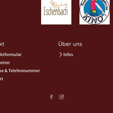
kt
Über uns
ktformular
Infos
etter
se & Telefonnummer
rt