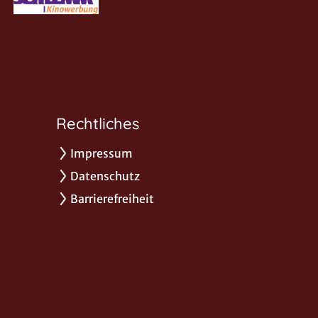
Rechtliches
Impressum
Datenschutz
Barrierefreiheit