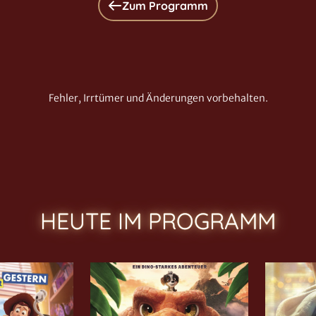
Zum Programm
Fehler, Irrtümer und Änderungen vorbehalten.
HEUTE IM PROGRAMM