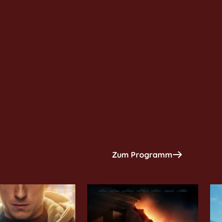
Zum Programm